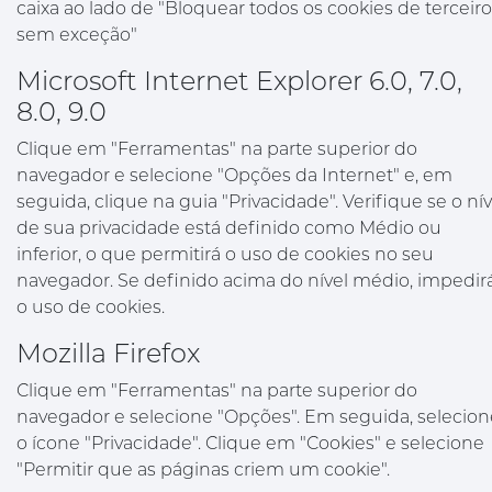
caixa ao lado de "Bloquear todos os cookies de terceiro
sem exceção"
Microsoft Internet Explorer 6.0, 7.0,
8.0, 9.0
Clique em "Ferramentas" na parte superior do
navegador e selecione "Opções da Internet" e, em
seguida, clique na guia "Privacidade". Verifique se o nív
de sua privacidade está definido como Médio ou
inferior, o que permitirá o uso de cookies no seu
navegador. Se definido acima do nível médio, impedir
o uso de cookies.
Mozilla Firefox
Clique em "Ferramentas" na parte superior do
navegador e selecione "Opções". Em seguida, selecion
o ícone "Privacidade". Clique em "Cookies" e selecione
"Permitir que as páginas criem um cookie".