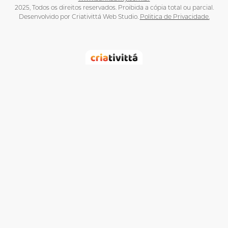
2025, Todos os direitos reservados. Proibida a cópia total ou parcial.
Desenvolvido por Criativittá Web Studio.
Politica de Privacidade.