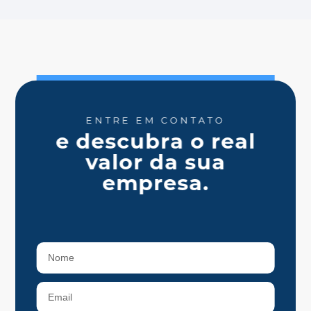
ENTRE EM CONTATO
e descubra o real
valor da sua
empresa.