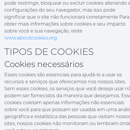
pode restringir, bloquear ou excluir cookies alterando 
configurações do seu navegador, mas isso pode
significar que o site não funcionará corretamente Para
obter mais informações sobre cookies e seu impacto
sobre você e sua navegação, visite
www.aboutcookies.org
.
TIPOS DE COOKIES
Cookies necessários
Esses cookies são essenciais para ajudá-lo a usar os
recursos e serviços que oferecemos nos nossos sites.
Sem esses cookies, os serviços que você deseja usar n
podem ser fornecidos da maneira que desejamos. Ess
cookies coletam apenas informações não essenciais
sobre você para que possam ser usadas em uma análi
geográfica e estatística das pessoas que visitam nosso
sites, nossos cookies não monitoram ou lembram ond