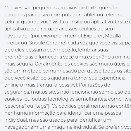
Cookies são pequenos arquivos de texto que são
baixados para o seu computador, tablet ou telefone
celular quando você visita um site ou aplicativo. O site 
aplicativo pode recuperar esses cookies de seu
navegador (por exemplo, Internet Explorer, Mozilla
Firefox ou Google Chrome) cada vez que você visita, pa
que eles possam reconhecê-lo, lembrar suas
preferências e fornecer a você uma experiência online
mais segura. Geralmente, os cookies são muito úteis e
são um método comum usado por quase todos os sit
que você visita, pois ajudam a tornar sua experiência
online o mais tranquila possível. Por razões de
segurança, muitos sites não funcionarão sem o uso de
cookies (ou outras tecnologias semelhantes, como "w
beacons" ou "tags"). Os cookies geralmente não cont
nenhuma informação para identificar uma pessoa
individual, mas são usados para identificar um
navegador em uma máquina individual. Se preferir, vo