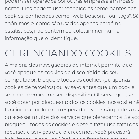
podem ser operados por outras empresas em nosso
nome. Eles podem usar tecnologias semelhantes aos
cookies, conhecidas como "web beacons" ou "tags". S
anônimos e, como são usados apenas para fins
estatísticos, não contêm ou coletam nenhuma
informação que o identifique.
GERENCIANDO COOKIES
A maioria dos navegadores de internet permite que
você apague os cookies do disco rígido do seu
computador, bloqueie todos os cookies (ou apenas
cookies de terceiros) ou avise-o antes que um cookie
seja armazenado no seu dispositivo. Observe que, se
você optar por bloquear todos os cookies, nosso site n
funcionará conforme o esperado e você não poderá us
ou acessar muitos dos serviços que oferecemos. Se vo
bloqueou todos os cookies e deseja fazer uso total dos
recursos e serviços que oferecemos, você precisará