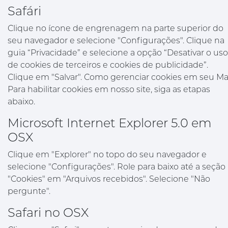
Safári
Clique no ícone de engrenagem na parte superior do
seu navegador e selecione "Configurações". Clique na
guia “Privacidade” e selecione a opção “Desativar o uso
de cookies de terceiros e cookies de publicidade”.
Clique em "Salvar". Como gerenciar cookies em seu M
Para habilitar cookies em nosso site, siga as etapas
abaixo.
Microsoft Internet Explorer 5.0 em
OSX
Clique em "Explorer" no topo do seu navegador e
selecione "Configurações". Role para baixo até a seção
"Cookies" em "Arquivos recebidos". Selecione "Não
pergunte".
Safari no OSX