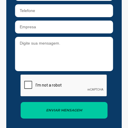
ENVIAR MENSAGEM