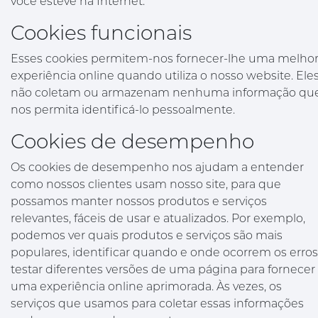
você esteve na Internet.
Cookies funcionais
Esses cookies permitem-nos fornecer-lhe uma melho
experiência online quando utiliza o nosso website. Ele
não coletam ou armazenam nenhuma informação qu
nos permita identificá-lo pessoalmente.
Cookies de desempenho
Os cookies de desempenho nos ajudam a entender
como nossos clientes usam nosso site, para que
possamos manter nossos produtos e serviços
relevantes, fáceis de usar e atualizados. Por exemplo,
podemos ver quais produtos e serviços são mais
populares, identificar quando e onde ocorrem os erros
testar diferentes versões de uma página para fornecer
uma experiência online aprimorada. Às vezes, os
serviços que usamos para coletar essas informações