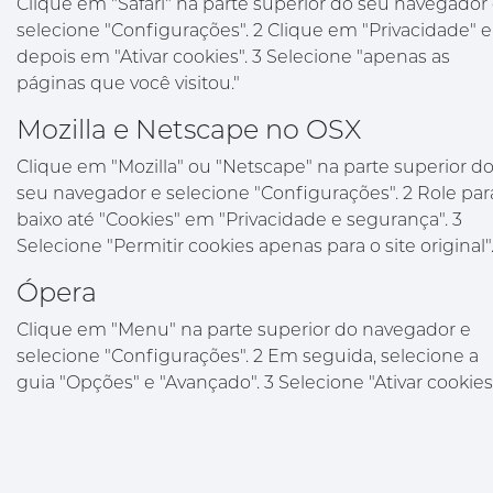
Clique em "Safari" na parte superior do seu navegador
selecione "Configurações". 2 Clique em "Privacidade" e
depois em "Ativar cookies". 3 Selecione "apenas as
páginas que você visitou."
Mozilla e Netscape no OSX
Clique em "Mozilla" ou "Netscape" na parte superior d
seu navegador e selecione "Configurações". 2 Role par
baixo até "Cookies" em "Privacidade e segurança". 3
Selecione "Permitir cookies apenas para o site original"
Ópera
Clique em "Menu" na parte superior do navegador e
selecione "Configurações". 2 Em seguida, selecione a
guia "Opções" e "Avançado". 3 Selecione "Ativar cookies