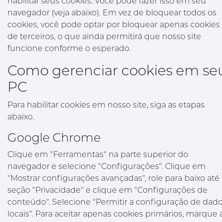
habilitar seus cookies. Você pode fazer isso em seu
navegador (veja abaixo). Em vez de bloquear todos os
cookies, você pode optar por bloquear apenas cookies
de terceiros, o que ainda permitirá que nosso site
funcione conforme o esperado.
Como gerenciar cookies em se
PC
Para habilitar cookies em nosso site, siga as etapas
abaixo.
Google Chrome
Clique em "Ferramentas" na parte superior do
navegador e selecione "Configurações". Clique em
"Mostrar configurações avançadas", role para baixo até
seção "Privacidade" e clique em "Configurações de
conteúdo". Selecione "Permitir a configuração de dad
locais". Para aceitar apenas cookies primários, marque 